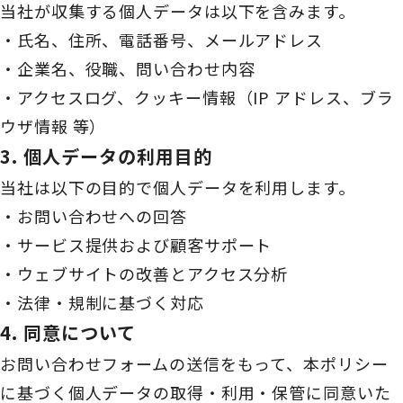
当社が収集する個人データは以下を含みます。
・氏名、住所、電話番号、メールアドレス
・企業名、役職、問い合わせ内容
・アクセスログ、クッキー情報（IP アドレス、ブラ
ウザ情報 等）
3. 個人データの利用目的
当社は以下の目的で個人データを利用します。
・お問い合わせへの回答
・サービス提供および顧客サポート
・ウェブサイトの改善とアクセス分析
・法律・規制に基づく対応
4. 同意について
お問い合わせフォームの送信をもって、本ポリシー
に基づく個人データの取得・利用・保管に同意いた