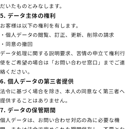
だいたものとみなします。
5. データ主体の権利
お客様は以下の権利を有します。
・個人データの閲覧、訂正、更新、削除の請求
・同意の撤回
データ処理に関する説明要求、苦情の申立て権利行
使をご希望の場合は「お問い合わせ窓口」までご連
絡ください。
6. 個人データの第三者提供
法令に基づく場合を除き、本人の同意なく第三者へ
提供することはありません。
7. データの保管期間
個人データは、お問い合わせ対応の為に必要な機