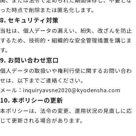
関、または法令で定められた期間保存し、不要とな
った時点で削除または匿名化します。
8. セキュリティ対策
当社は、個人データの漏えい、紛失、改ざんを防止
するため、技術的・組織的な安全管理措置を講じま
す。
9. お問い合わせ窓口
個人データの取扱いや権利行使に関するお問い合わ
せは、以下までご連絡ください。
メール：
inquiryavsne2020@kyodensha.com
10. 本ポリシーの更新
本ポリシーは、法令の変更、運用状況の見直しに応
じて更新される場合があります。