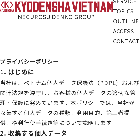
SERVICE
TOPICS
NEGUROSU DENKO GROUP
OUTLINE
ACCESS
CONTACT
プライバシーポリシー
1. はじめに
当社は、ベトナム個人データ保護法（PDPL）および
関連法規を遵守し、お客様の個人データの適切な管
理・保護に努めています。本ポリシーでは、当社が
収集する個人データの種類、利用目的、第三者提
供、権利行使手続き等について説明します。
2. 収集する個人データ