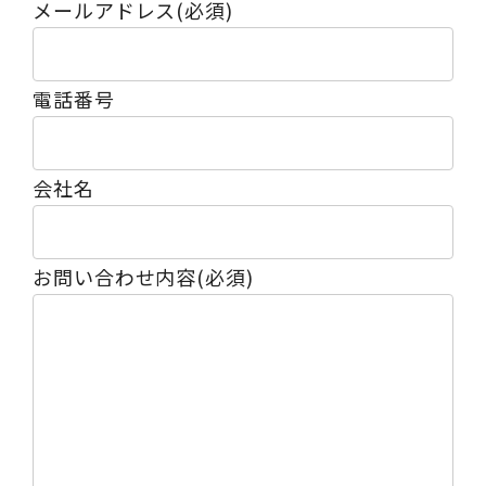
メールアドレス
(必須)
電話番号
会社名
お問い合わせ内容
(必須)