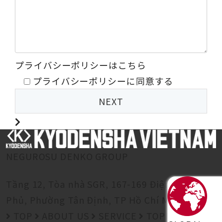
プライバシーポリシーはこちら
プライバシーポリシーに同意する
NEGUROSU DENKO GROUP
Tầng 12, Tòa nhà SGR, 167-169 Điện Biên
Phủ, Phường Tân Định, TP Hồ Chí Minh
TOP
ABOUT US
SERVICE
TOPICS