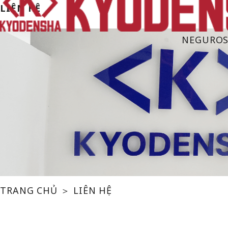
LIÊN HỆ
NEGUROS
TRANG CHỦ
＞ LIÊN HỆ