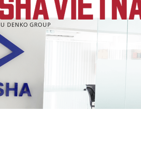
U DENKO GROUP