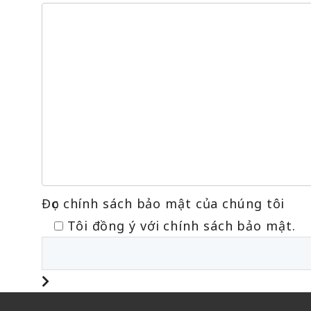
Đọc chính sách bảo mật của chúng tôi
Tôi đồng ý với chính sách bảo mật.