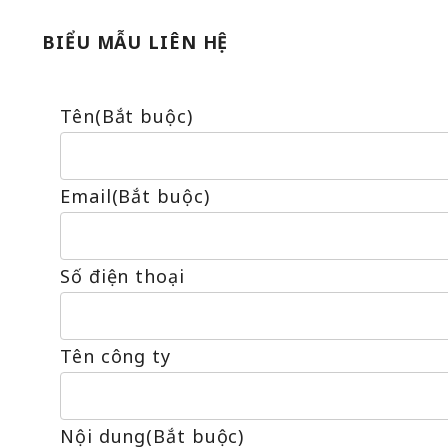
BIỂU MẪU LIÊN HỆ
Tên
(Bắt buộc)
Email
(Bắt buộc)
Số điện thoại
Tên công ty
Nội dung
(Bắt buộc)