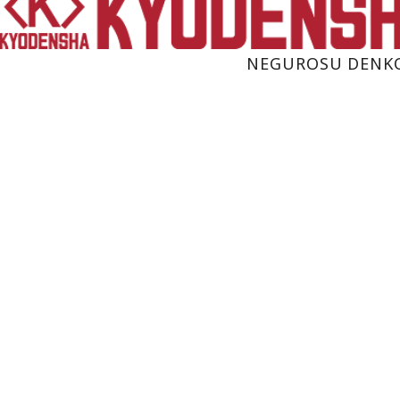
NEGUROSU DENK